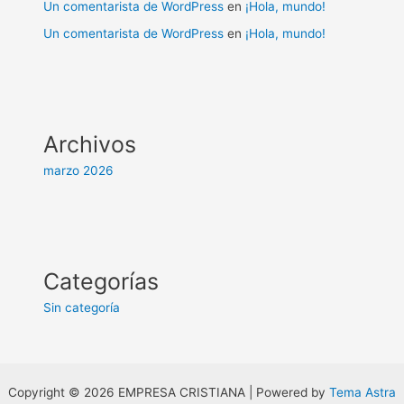
Un comentarista de WordPress
en
¡Hola, mundo!
Un comentarista de WordPress
en
¡Hola, mundo!
Archivos
marzo 2026
Categorías
Sin categoría
Copyright © 2026 EMPRESA CRISTIANA | Powered by
Tema Astra