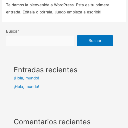
Te damos la bienvenida a WordPress. Esta es tu primera
entrada. Edítala o bórrala, ¡luego empieza a escribir!
Buscar
Buscar
Entradas recientes
¡Hola, mundo!
¡Hola, mundo!
Comentarios recientes